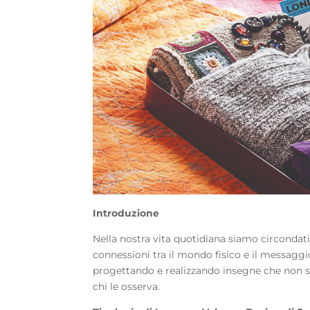
Introduzione
Nella nostra vita quotidiana siamo circondat
connessioni tra il mondo fisico e il messaggi
progettando e realizzando insegne che non 
chi le osserva.