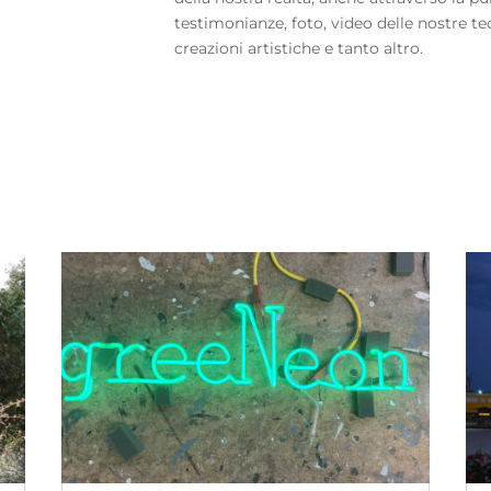
testimonianze, foto, video delle nostre te
creazioni artistiche e tanto altro.