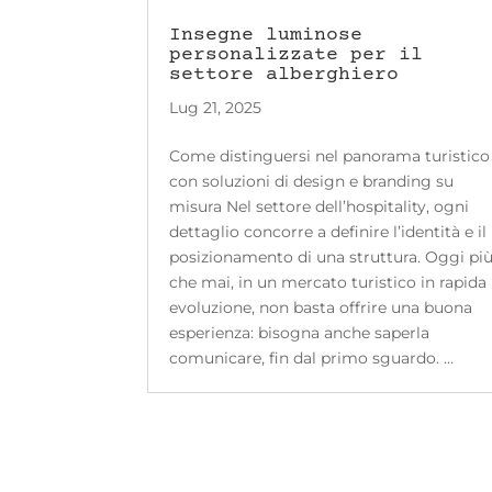
Insegne luminose
personalizzate per il
settore alberghiero
Lug 21, 2025
Come distinguersi nel panorama turistico
con soluzioni di design e branding su
misura Nel settore dell’hospitality, ogni
dettaglio concorre a definire l’identità e il
posizionamento di una struttura. Oggi pi
che mai, in un mercato turistico in rapida
evoluzione, non basta offrire una buona
esperienza: bisogna anche saperla
comunicare, fin dal primo sguardo. …