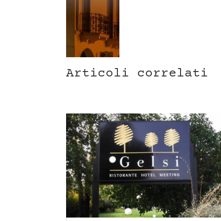
Articoli correlati