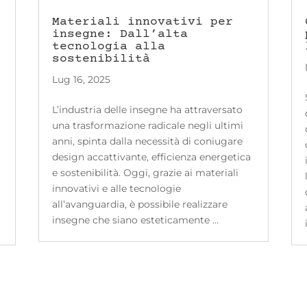
Materiali innovativi per
insegne: Dall’alta
tecnologia alla
sostenibilità
Lug 16, 2025
L’industria delle insegne ha attraversato
una trasformazione radicale negli ultimi
anni, spinta dalla necessità di coniugare
design accattivante, efficienza energetica
ù
e sostenibilità. Oggi, grazie ai materiali
innovativi e alle tecnologie
all’avanguardia, è possibile realizzare
insegne che siano esteticamente …