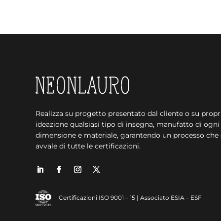
Realizza su progetto presentato dal cliente o su propr
ideazione qualsiasi tipo di insegna, manufatto di ogni
dimensione e materiale, garantendo un processo che 
avvale di tutte le certificazioni.
Certificazioni ISO 9001 – 15 | Associato ESIA – ESF