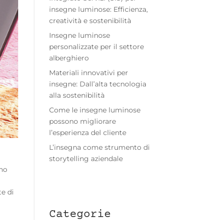
insegne luminose: Efficienza,
creatività e sostenibilità
Insegne luminose
personalizzate per il settore
alberghiero
Materiali innovativi per
insegne: Dall’alta tecnologia
alla sostenibilità
Come le insegne luminose
possono migliorare
l’esperienza del cliente
L’insegna come strumento di
storytelling aziendale
ano
e di
Categorie