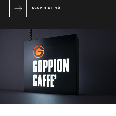
SCOPRI DI PIÙ