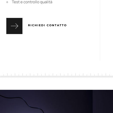
Test e controllo qualità
RICHIEDI CONTATTO