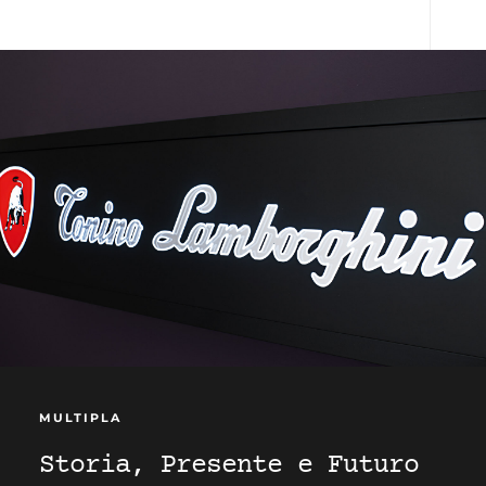
MULTIPLA
Storia, Presente e Futuro