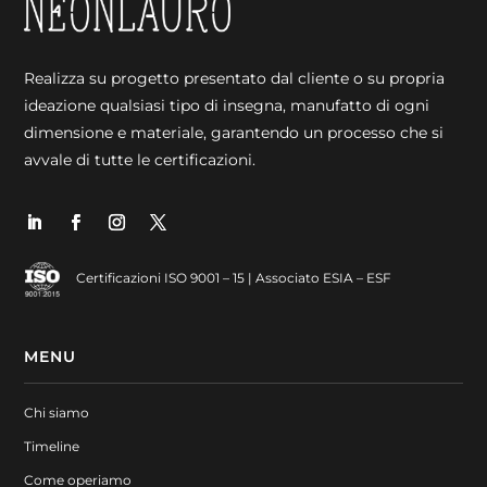
Realizza su progetto presentato dal cliente o su propria
ideazione qualsiasi tipo di insegna, manufatto di ogni
dimensione e materiale, garantendo un processo che si
avvale di tutte le certificazioni.
Certificazioni ISO 9001 – 15 | Associato ESIA – ESF
MENU
Chi siamo
Timeline
Come operiamo