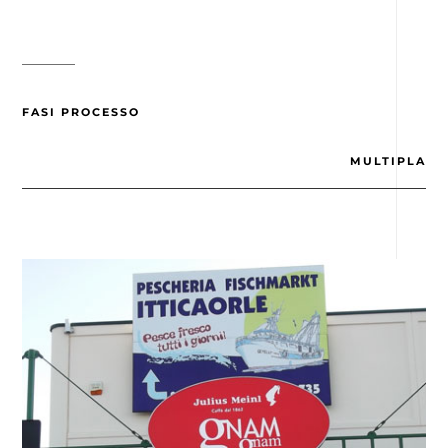
FASI PROCESSO
MULTIPLA