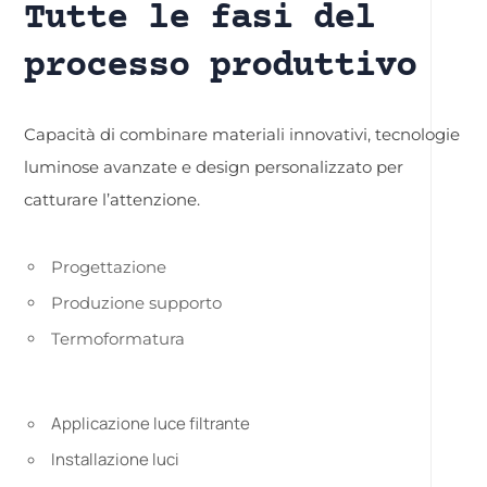
Tutte le fasi del
processo produttivo
Capacità di combinare materiali innovativi, tecnologie
luminose avanzate e design personalizzato per
catturare l’attenzione.
Progettazione
Produzione supporto
Termoformatura
Applicazione luce filtrante
Installazione luci