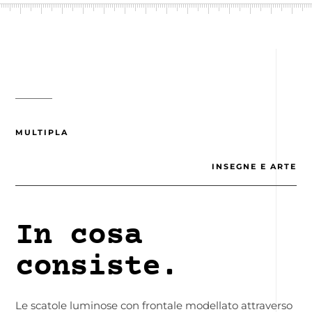
MULTIPLA
INSEGNE E ARTE
In cosa
consiste.
Le scatole luminose con frontale modellato attraverso