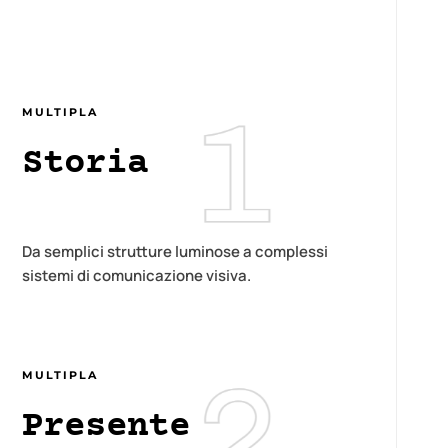
MULTIPLA
Storia
Da semplici strutture luminose a complessi
sistemi di comunicazione visiva.
MULTIPLA
Presente