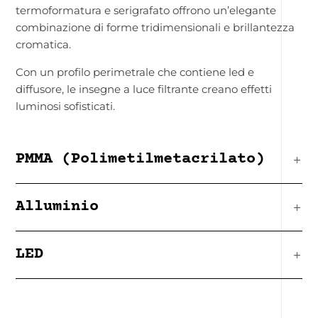
termoformatura e serigrafato offrono un’elegante
combinazione di forme tridimensionali e brillantezza
cromatica.
Con un profilo perimetrale che contiene led e
diffusore, le insegne a luce filtrante creano effetti
luminosi sofisticati.
PMMA (Polimetilmetacrilato)
Alluminio
LED