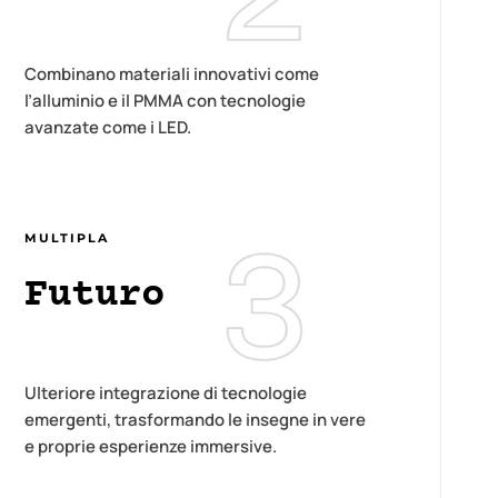
Combinano materiali innovativi come
l’alluminio e il PMMA con tecnologie
avanzate come i LED.
MULTIPLA
Futuro
Ulteriore integrazione di tecnologie
emergenti, trasformando le insegne in vere
e proprie esperienze immersive.