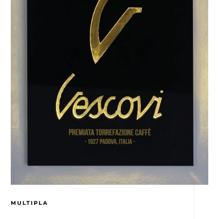
MULTIPLA