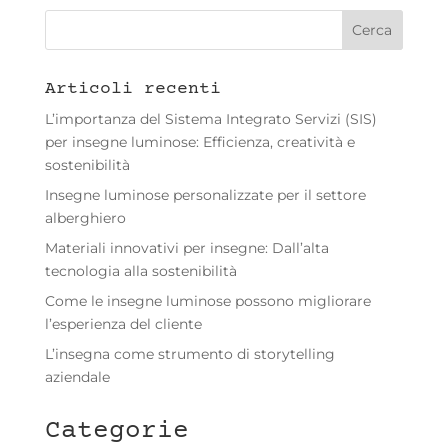
Articoli recenti
L’importanza del Sistema Integrato Servizi (SIS)
per insegne luminose: Efficienza, creatività e
sostenibilità
Insegne luminose personalizzate per il settore
alberghiero
Materiali innovativi per insegne: Dall’alta
tecnologia alla sostenibilità
Come le insegne luminose possono migliorare
l’esperienza del cliente
L’insegna come strumento di storytelling
aziendale
Categorie