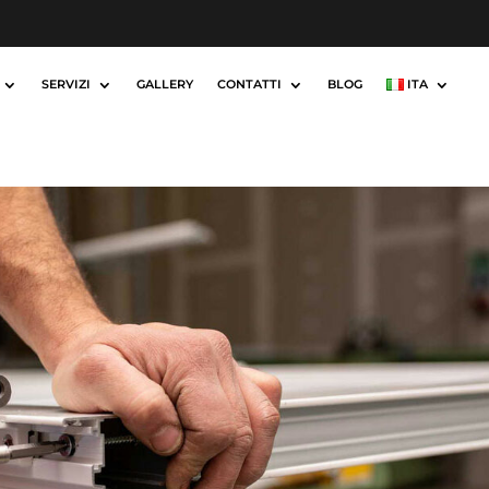
SERVIZI
GALLERY
CONTATTI
BLOG
ITA