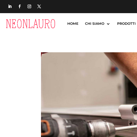
HOME
CHI SIAMO
PRODOTTI