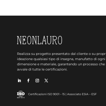
Realizza su progetto presentato dal cliente o su propr
ideazione qualsiasi tipo di insegna, manufatto di ogni
dimensione e materiale, garantendo un processo che 
avvale di tutte le certificazioni.
Certificazioni ISO 9001 – 15 | Associato ESIA – ESF