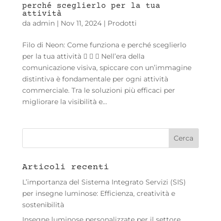
perché sceglierlo per la tua
attività
da
admin
|
Nov 11, 2024
|
Prodotti
Filo di Neon: Come funziona e perché sceglierlo
per la tua attività    Nell’era della
comunicazione visiva, spiccare con un’immagine
distintiva è fondamentale per ogni attività
commerciale. Tra le soluzioni più efficaci per
migliorare la visibilità e...
Articoli recenti
L’importanza del Sistema Integrato Servizi (SIS)
per insegne luminose: Efficienza, creatività e
sostenibilità
Insegne luminose personalizzate per il settore