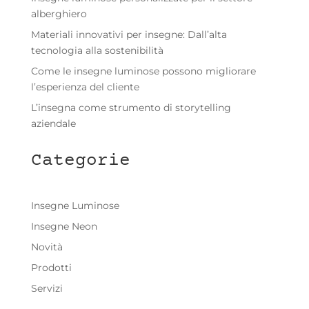
alberghiero
Materiali innovativi per insegne: Dall’alta
tecnologia alla sostenibilità
Come le insegne luminose possono migliorare
l’esperienza del cliente
L’insegna come strumento di storytelling
aziendale
Categorie
Insegne Luminose
Insegne Neon
Novità
Prodotti
Servizi