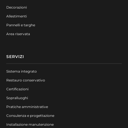
Decorazioni
Allestimenti
Pannelli e targhe
Area riservata
SERVIZI
Sistema integrato
Restauro conservativo
Certificazioni
Sopralluoghi
Pratiche amministrative
Consulenza e progettazione
Installazione manutenzione