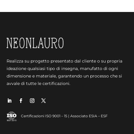
Realizza su progetto presentato dal cliente o su propria
ideazione qualsiasi tipo di insegna, manufatto di ogni
dimensione e materiale, garantendo un processo che si
avvale di tutte le certificazioni.
Certificazioni ISO 9001 – 15 | Associato ESIA – ESF