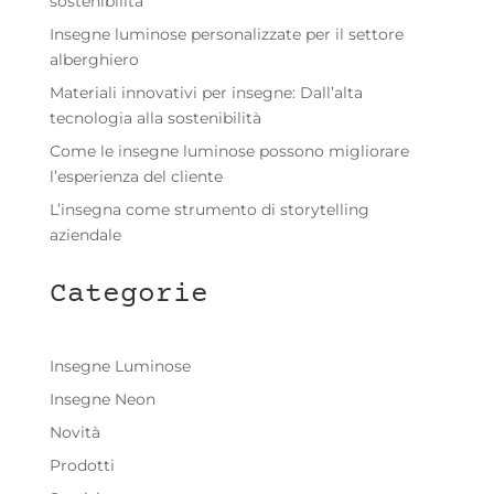
sostenibilità
Insegne luminose personalizzate per il settore
alberghiero
Materiali innovativi per insegne: Dall’alta
tecnologia alla sostenibilità
Come le insegne luminose possono migliorare
l’esperienza del cliente
L’insegna come strumento di storytelling
aziendale
Categorie
Insegne Luminose
Insegne Neon
Novità
Prodotti