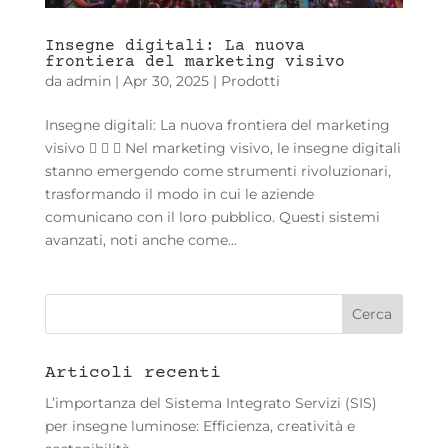
Insegne digitali: La nuova
frontiera del marketing visivo
da
admin
|
Apr 30, 2025
|
Prodotti
Insegne digitali: La nuova frontiera del marketing
visivo    Nel marketing visivo, le insegne digitali
stanno emergendo come strumenti rivoluzionari,
trasformando il modo in cui le aziende
comunicano con il loro pubblico. Questi sistemi
avanzati, noti anche come...
Articoli recenti
L’importanza del Sistema Integrato Servizi (SIS)
per insegne luminose: Efficienza, creatività e