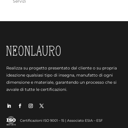
Servizi
Realizza su progetto presentato dal cliente o su propria
ideazione qualsiasi tipo di insegna, manufatto di ogni
dimensione e materiale, garantendo un processo che si
avvale di tutte le certificazioni.
Certificazioni ISO 9001 – 15 | Associato ESIA – ESF