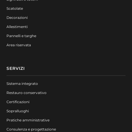
Scatolate
Decorazioni
Allestimenti
Pannelli e targhe
Area riservata
SERVIZI
Sistema integrato
Restauro conservativo
Certificazioni
Sopralluoghi
Pratiche amministrative
Consulenza e progettazione